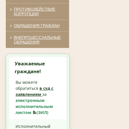
ПРОТИВОДЕЙСТВИЕ
КОРРУПЦИИ
ОБРАЩЕНИЯ ГРАЖДАН
ВНЕПРОЦЕССУАЛЬНЫЕ
ОБРАЩЕНИЯ
Уважаемые
граждане!
Вы можете
обратиться
в суд с
заявлением
за
электронным
исполнительным
листом
📝
(ЭИЛ)
Исполнительный