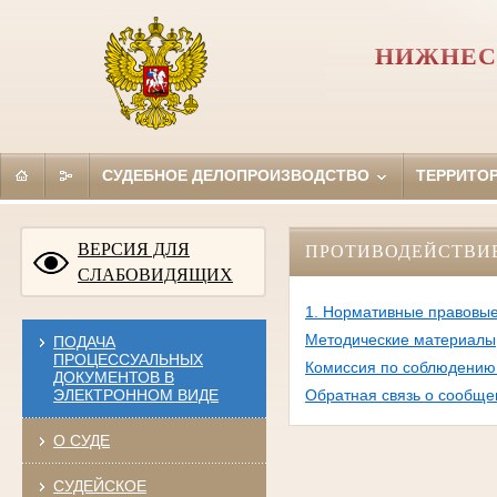
НИЖНЕС
СУДЕБНОЕ ДЕЛОПРОИЗВОДСТВО
ТЕРРИТО
ВЕРСИЯ ДЛЯ
ПРОТИВОДЕЙСТВИ
СЛАБОВИДЯЩИХ
1. Нормативные правовые
Методические материалы
ПОДАЧА
ПРОЦЕССУАЛЬНЫХ
Комиссия по соблюдению 
ДОКУМЕНТОВ В
ЭЛЕКТРОННОМ ВИДЕ
Обратная связь о сообще
О СУДЕ
СУДЕЙСКОЕ