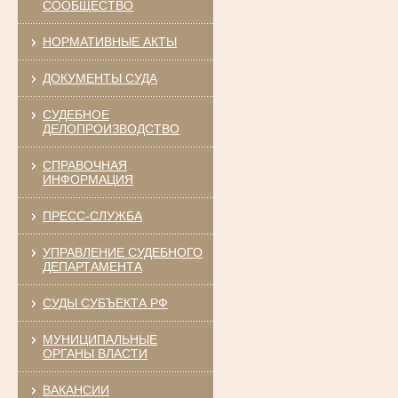
СООБЩЕСТВО
НОРМАТИВНЫЕ АКТЫ
ДОКУМЕНТЫ СУДА
СУДЕБНОЕ
ДЕЛОПРОИЗВОДСТВО
СПРАВОЧНАЯ
ИНФОРМАЦИЯ
ПРЕСС-СЛУЖБА
УПРАВЛЕНИЕ СУДЕБНОГО
ДЕПАРТАМЕНТА
СУДЫ СУБЪЕКТА РФ
МУНИЦИПАЛЬНЫЕ
ОРГАНЫ ВЛАСТИ
ВАКАНСИИ