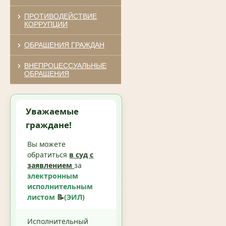
ПРОТИВОДЕЙСТВИЕ
КОРРУПЦИИ
ОБРАЩЕНИЯ ГРАЖДАН
ВНЕПРОЦЕССУАЛЬНЫЕ
ОБРАЩЕНИЯ
Уважаемые
граждане!
Вы можете
обратиться
в суд с
заявлением
за
электронным
исполнительным
листом
📝
(ЭИЛ)
Исполнительный