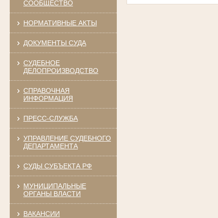
СООБЩЕСТВО
НОРМАТИВНЫЕ АКТЫ
ДОКУМЕНТЫ СУДА
СУДЕБНОЕ
ДЕЛОПРОИЗВОДСТВО
СПРАВОЧНАЯ
ИНФОРМАЦИЯ
ПРЕСС-СЛУЖБА
УПРАВЛЕНИЕ СУДЕБНОГО
ДЕПАРТАМЕНТА
СУДЫ СУБЪЕКТА РФ
МУНИЦИПАЛЬНЫЕ
ОРГАНЫ ВЛАСТИ
ВАКАНСИИ