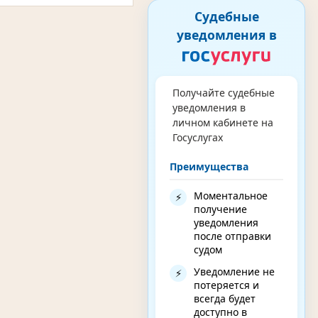
Судебные
уведомления в
Получайте судебные
уведомления в
личном кабинете на
Госуслугах
Преимущества
Моментальное
⚡
получение
уведомления
после отправки
судом
Уведомление не
⚡
потеряется и
всегда будет
доступно в