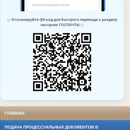
⛆
Отсканируйте QR-код для быстрого перехода к разделу
настроек ГОСПОЧТЫ
⛆
ГЛАВНАЯ
ПОДАЧА ПРОЦЕССУАЛЬНЫХ ДОКУМЕНТОВ В