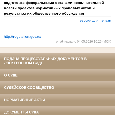
подготовке федеральными органами исполнительной
власти проектов нормативных правовых актов и
результатах их общественного обсуждения
версия для печати
http://regulation.gov.ru/
опубликовано 04.05.2026 10:26 (МСК)
ПОДАЧА ПРОЦЕССУАЛЬНЫХ ДОКУМЕНТОВ В
ЭЛЕКТРОННОМ ВИДЕ
О СУДЕ
СУДЕЙСКОЕ СООБЩЕСТВО
НОРМАТИВНЫЕ АКТЫ
ДОКУМЕНТЫ СУДА