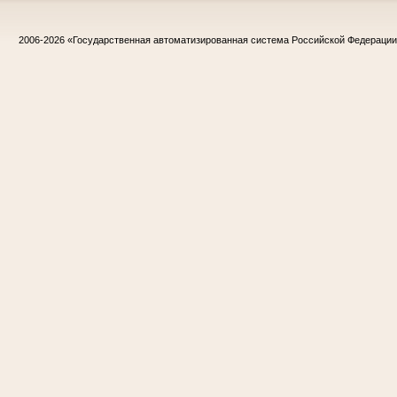
2006-2026
«Государственная автоматизированная система Российской Федераци