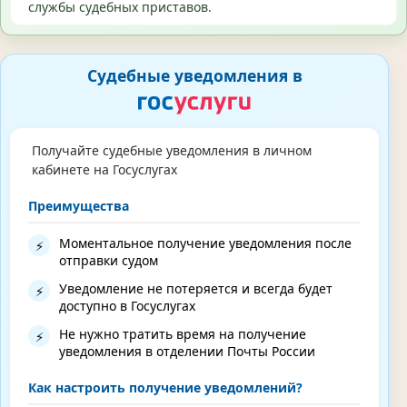
службы судебных приставов.
Судебные уведомления в
Получайте судебные уведомления в личном
кабинете на Госуслугах
Преимущества
Моментальное получение уведомления после
⚡
отправки судом
Уведомление не потеряется и всегда будет
⚡
доступно в Госуслугах
Не нужно тратить время на получение
⚡
уведомления в отделении Почты России
Как настроить получение уведомлений?