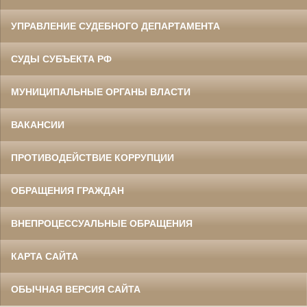
УПРАВЛЕНИЕ СУДЕБНОГО ДЕПАРТАМЕНТА
СУДЫ СУБЪЕКТА РФ
МУНИЦИПАЛЬНЫЕ ОРГАНЫ ВЛАСТИ
ВАКАНСИИ
ПРОТИВОДЕЙСТВИЕ КОРРУПЦИИ
ОБРАЩЕНИЯ ГРАЖДАН
ВНЕПРОЦЕССУАЛЬНЫЕ ОБРАЩЕНИЯ
КАРТА САЙТА
ОБЫЧНАЯ ВЕРСИЯ САЙТА