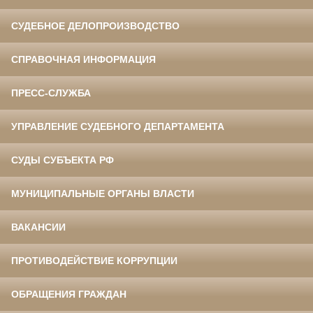
СУДЕБНОЕ ДЕЛОПРОИЗВОДСТВО
СПРАВОЧНАЯ ИНФОРМАЦИЯ
ПРЕСС-СЛУЖБА
УПРАВЛЕНИЕ СУДЕБНОГО ДЕПАРТАМЕНТА
СУДЫ СУБЪЕКТА РФ
МУНИЦИПАЛЬНЫЕ ОРГАНЫ ВЛАСТИ
ВАКАНСИИ
ПРОТИВОДЕЙСТВИЕ КОРРУПЦИИ
ОБРАЩЕНИЯ ГРАЖДАН