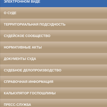
ЭЛЕКТРОННОМ ВИДЕ
О СУДЕ
ТЕРРИТОРИАЛЬНАЯ ПОДСУДНОСТЬ
СУДЕЙСКОЕ СООБЩЕСТВО
НОРМАТИВНЫЕ АКТЫ
ДОКУМЕНТЫ СУДА
СУДЕБНОЕ ДЕЛОПРОИЗВОДСТВО
СПРАВОЧНАЯ ИНФОРМАЦИЯ
КАЛЬКУЛЯТОР ГОСПОШЛИНЫ
ПРЕСС-СЛУЖБА