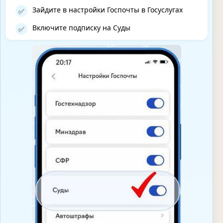
Зайдите в настройки Госпочты в Госуслугах
✅
Включите подписку на Суды
✅