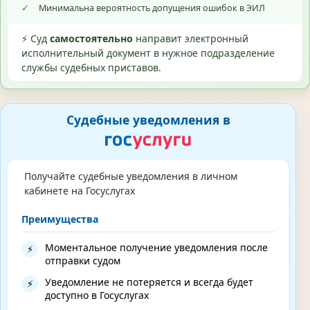
✓
Минимальна вероятность допущения ошибок в ЭИЛ
⚡ Суд
самостоятельно
направит электронный
исполнительный документ в нужное подразделение
службы судебных приставов.
Судебные уведомления в
Получайте судебные уведомления в личном
кабинете на Госуслугах
Преимущества
Моментальное получение уведомления после
⚡
отправки судом
Уведомление не потеряется и всегда будет
⚡
доступно в Госуслугах