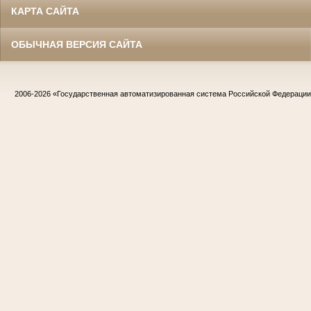
КАРТА САЙТА
ОБЫЧНАЯ ВЕРСИЯ САЙТА
2006-2026
«Государственная автоматизированная система Российской Федераци