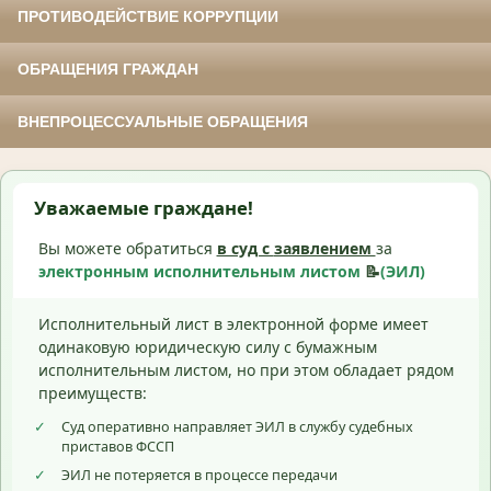
ПРОТИВОДЕЙСТВИЕ КОРРУПЦИИ
ОБРАЩЕНИЯ ГРАЖДАН
ВНЕПРОЦЕССУАЛЬНЫЕ ОБРАЩЕНИЯ
Уважаемые граждане!
Вы можете обратиться
в суд с
заявлением
за
электронным исполнительным листом
📝
(ЭИЛ)
Исполнительный лист в электронной форме имеет
одинаковую юридическую силу с бумажным
исполнительным листом, но при этом обладает рядом
преимуществ:
✓
Суд оперативно направляет ЭИЛ в службу судебных
приставов ФССП
✓
ЭИЛ не потеряется в процессе передачи