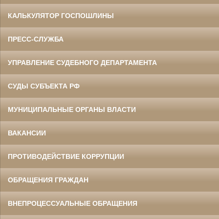
КАЛЬКУЛЯТОР ГОСПОШЛИНЫ
ПРЕСС-СЛУЖБА
УПРАВЛЕНИЕ СУДЕБНОГО ДЕПАРТАМЕНТА
СУДЫ СУБЪЕКТА РФ
МУНИЦИПАЛЬНЫЕ ОРГАНЫ ВЛАСТИ
ВАКАНСИИ
ПРОТИВОДЕЙСТВИЕ КОРРУПЦИИ
ОБРАЩЕНИЯ ГРАЖДАН
ВНЕПРОЦЕССУАЛЬНЫЕ ОБРАЩЕНИЯ