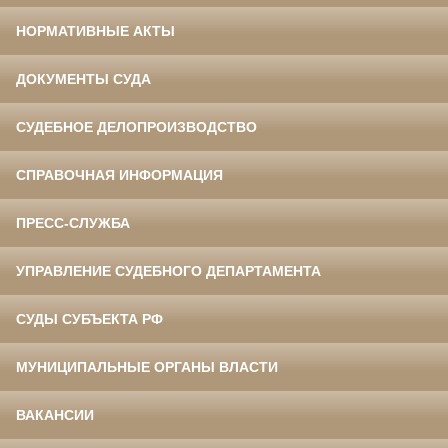
НОРМАТИВНЫЕ АКТЫ
ДОКУМЕНТЫ СУДА
СУДЕБНОЕ ДЕЛОПРОИЗВОДСТВО
СПРАВОЧНАЯ ИНФОРМАЦИЯ
ПРЕСС-СЛУЖБА
УПРАВЛЕНИЕ СУДЕБНОГО ДЕПАРТАМЕНТА
СУДЫ СУБЪЕКТА РФ
МУНИЦИПАЛЬНЫЕ ОРГАНЫ ВЛАСТИ
ВАКАНСИИ