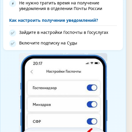
Не нужно тратить время на получение
⚡
уведомления в отделении Почты России
Как настроить получение уведомлений?
Зайдите в настройки Госпочты в Госуслугах
✅
Включите подписку на Суды
✅