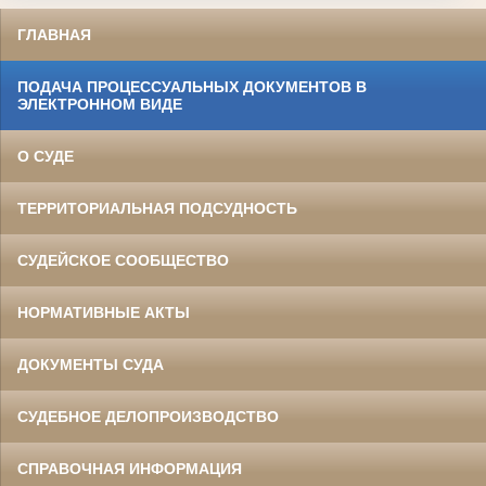
ГЛАВНАЯ
ПОДАЧА ПРОЦЕССУАЛЬНЫХ ДОКУМЕНТОВ В
ЭЛЕКТРОННОМ ВИДЕ
О СУДЕ
ТЕРРИТОРИАЛЬНАЯ ПОДСУДНОСТЬ
СУДЕЙСКОЕ СООБЩЕСТВО
НОРМАТИВНЫЕ АКТЫ
ДОКУМЕНТЫ СУДА
СУДЕБНОЕ ДЕЛОПРОИЗВОДСТВО
СПРАВОЧНАЯ ИНФОРМАЦИЯ