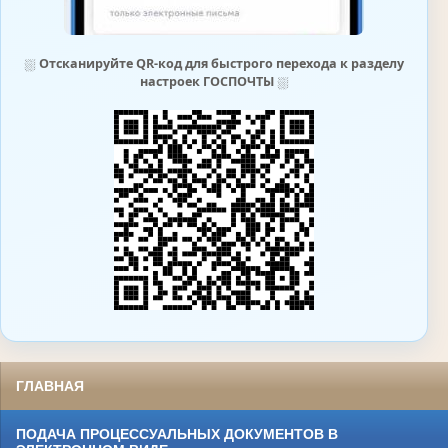
⛆
Отсканируйте QR-код для быстрого перехода к разделу
настроек ГОСПОЧТЫ
⛆
ГЛАВНАЯ
ПОДАЧА ПРОЦЕССУАЛЬНЫХ ДОКУМЕНТОВ В