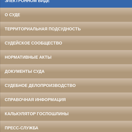
ЭЛЕКТРОННОМ ВИДЕ
О СУДЕ
ТЕРРИТОРИАЛЬНАЯ ПОДСУДНОСТЬ
СУДЕЙСКОЕ СООБЩЕСТВО
НОРМАТИВНЫЕ АКТЫ
ДОКУМЕНТЫ СУДА
СУДЕБНОЕ ДЕЛОПРОИЗВОДСТВО
СПРАВОЧНАЯ ИНФОРМАЦИЯ
КАЛЬКУЛЯТОР ГОСПОШЛИНЫ
ПРЕСС-СЛУЖБА