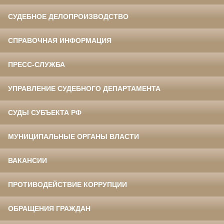
СУДЕБНОЕ ДЕЛОПРОИЗВОДСТВО
СПРАВОЧНАЯ ИНФОРМАЦИЯ
ПРЕСС-СЛУЖБА
УПРАВЛЕНИЕ СУДЕБНОГО ДЕПАРТАМЕНТА
СУДЫ СУБЪЕКТА РФ
МУНИЦИПАЛЬНЫЕ ОРГАНЫ ВЛАСТИ
ВАКАНСИИ
ПРОТИВОДЕЙСТВИЕ КОРРУПЦИИ
ОБРАЩЕНИЯ ГРАЖДАН