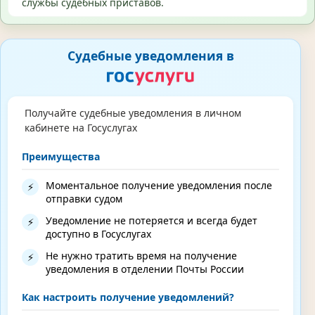
службы судебных приставов.
Судебные уведомления в
Получайте судебные уведомления в личном
кабинете на Госуслугах
Преимущества
Моментальное получение уведомления после
⚡
отправки судом
Уведомление не потеряется и всегда будет
⚡
доступно в Госуслугах
Не нужно тратить время на получение
⚡
уведомления в отделении Почты России
Как настроить получение уведомлений?