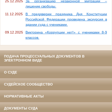
25.12.2025
За организацию незаконной миграции –
лишение свободы.
11.12.2025
В преддверии праздника Дня Конституции
Российской Федерации проведена экскурсия в
здании суда с учениками.
09.12.2025
Викторина «Коррупции нет!» с учениками 8-9
классов.
ПОДАЧА ПРОЦЕССУАЛЬНЫХ ДОКУМЕНТОВ В
ЭЛЕКТРОННОМ ВИДЕ
О СУДЕ
СУДЕЙСКОЕ СООБЩЕСТВО
НОРМАТИВНЫЕ АКТЫ
ДОКУМЕНТЫ СУДА