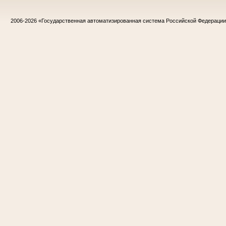
2006-2026
«Государственная автоматизированная система Российской Федераци