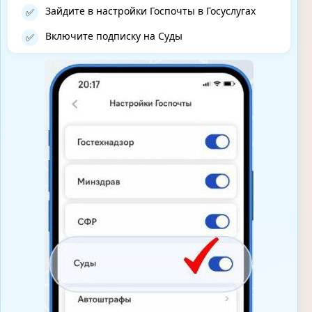
Зайдите в настройки Госпочты в Госуслугах
✅
Включите подписку на Суды
✅