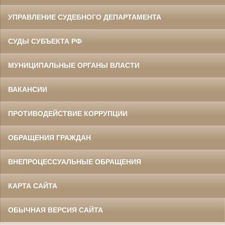
УПРАВЛЕНИЕ СУДЕБНОГО ДЕПАРТАМЕНТА
СУДЫ СУБЪЕКТА РФ
МУНИЦИПАЛЬНЫЕ ОРГАНЫ ВЛАСТИ
ВАКАНСИИ
ПРОТИВОДЕЙСТВИЕ КОРРУПЦИИ
ОБРАЩЕНИЯ ГРАЖДАН
ВНЕПРОЦЕССУАЛЬНЫЕ ОБРАЩЕНИЯ
КАРТА САЙТА
ОБЫЧНАЯ ВЕРСИЯ САЙТА