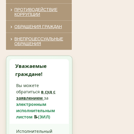
ПРОТИВОДЕЙСТВИЕ
КОРРУПЦИИ
ОБРАЩЕНИЯ ГРАЖДАН
ВНЕПРОЦЕССУАЛЬНЫЕ
ОБРАЩЕНИЯ
Уважаемые
граждане!
Вы можете
обратиться
в суд с
заявлением
за
электронным
исполнительным
листом
📝
(ЭИЛ)
Исполнительный