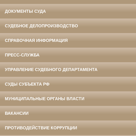
ДОКУМЕНТЫ СУДА
СУДЕБНОЕ ДЕЛОПРОИЗВОДСТВО
СПРАВОЧНАЯ ИНФОРМАЦИЯ
ПРЕСС-СЛУЖБА
УПРАВЛЕНИЕ СУДЕБНОГО ДЕПАРТАМЕНТА
СУДЫ СУБЪЕКТА РФ
МУНИЦИПАЛЬНЫЕ ОРГАНЫ ВЛАСТИ
ВАКАНСИИ
ПРОТИВОДЕЙСТВИЕ КОРРУПЦИИ