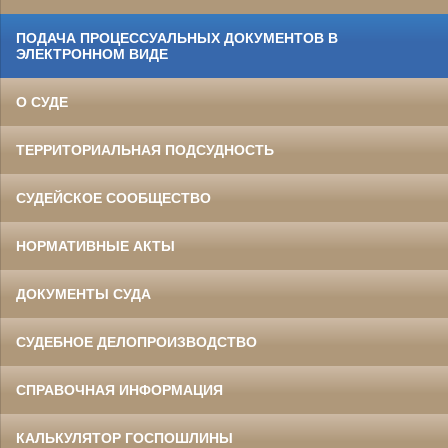
ПОДАЧА ПРОЦЕССУАЛЬНЫХ ДОКУМЕНТОВ В
ЭЛЕКТРОННОМ ВИДЕ
О СУДЕ
ТЕРРИТОРИАЛЬНАЯ ПОДСУДНОСТЬ
СУДЕЙСКОЕ СООБЩЕСТВО
НОРМАТИВНЫЕ АКТЫ
ДОКУМЕНТЫ СУДА
СУДЕБНОЕ ДЕЛОПРОИЗВОДСТВО
СПРАВОЧНАЯ ИНФОРМАЦИЯ
КАЛЬКУЛЯТОР ГОСПОШЛИНЫ