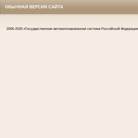
ОБЫЧНАЯ ВЕРСИЯ САЙТА
2006-2026
«Государственная автоматизированная система Российской Федераци