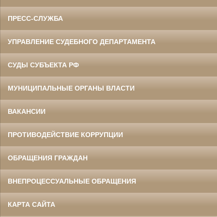
ПРЕСС-СЛУЖБА
УПРАВЛЕНИЕ СУДЕБНОГО ДЕПАРТАМЕНТА
СУДЫ СУБЪЕКТА РФ
МУНИЦИПАЛЬНЫЕ ОРГАНЫ ВЛАСТИ
ВАКАНСИИ
ПРОТИВОДЕЙСТВИЕ КОРРУПЦИИ
ОБРАЩЕНИЯ ГРАЖДАН
ВНЕПРОЦЕССУАЛЬНЫЕ ОБРАЩЕНИЯ
КАРТА САЙТА