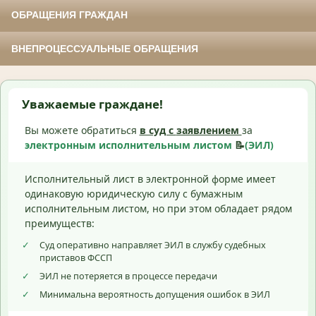
ОБРАЩЕНИЯ ГРАЖДАН
ВНЕПРОЦЕССУАЛЬНЫЕ ОБРАЩЕНИЯ
Уважаемые граждане!
Вы можете обратиться
в суд с
заявлением
за
электронным исполнительным листом
📝
(ЭИЛ)
Исполнительный лист в электронной форме имеет
одинаковую юридическую силу с бумажным
исполнительным листом, но при этом обладает рядом
преимуществ:
✓
Суд оперативно направляет ЭИЛ в службу судебных
приставов ФССП
✓
ЭИЛ не потеряется в процессе передачи
✓
Минимальна вероятность допущения ошибок в ЭИЛ