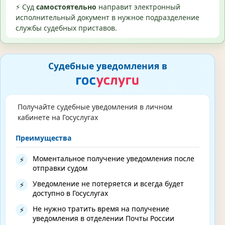
⚡ Суд
самостоятельно
направит электронный
исполнительный документ в нужное подразделение
службы судебных приставов.
Судебные уведомления в
Получайте судебные уведомления в личном
кабинете на Госуслугах
Преимущества
Моментальное получение уведомления после
⚡
отправки судом
Уведомление не потеряется и всегда будет
⚡
доступно в Госуслугах
Не нужно тратить время на получение
⚡
уведомления в отделении Почты России