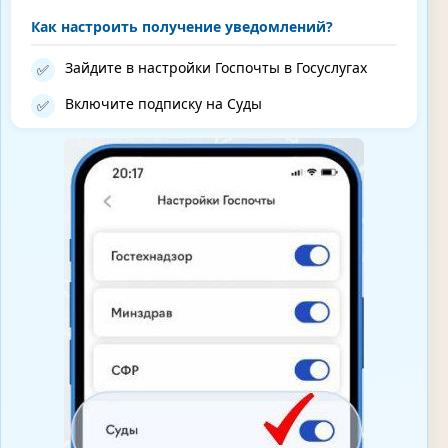
Как настроить получение уведомлений?
Зайдите в настройки Госпочты в Госуслугах
✅
Включите подписку на Суды
✅