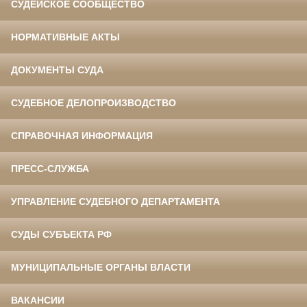
СУДЕЙСКОЕ СООБЩЕСТВО
НОРМАТИВНЫЕ АКТЫ
ДОКУМЕНТЫ СУДА
СУДЕБНОЕ ДЕЛОПРОИЗВОДСТВО
СПРАВОЧНАЯ ИНФОРМАЦИЯ
ПРЕСС-СЛУЖБА
УПРАВЛЕНИЕ СУДЕБНОГО ДЕПАРТАМЕНТА
СУДЫ СУБЪЕКТА РФ
МУНИЦИПАЛЬНЫЕ ОРГАНЫ ВЛАСТИ
ВАКАНСИИ