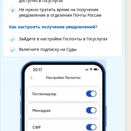
доступно в Госуслугах
Не нужно тратить время на получение
⚡
уведомления в отделении Почты России
Как настроить получение уведомлений?
Зайдите в настройки Госпочты в Госуслугах
✅
Включите подписку на Суды
✅