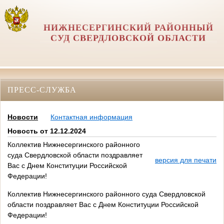
НИЖНЕСЕРГИНСКИЙ РАЙОННЫЙ
СУД СВЕРДЛОВСКОЙ ОБЛАСТИ
ПРЕСС-СЛУЖБА
Новости
Контактная информация
Новость от 12.12.2024
Коллектив Нижнесергинского районного
суда Свердловской области поздравляет
версия для печати
Вас с Днем Конституции Российской
Федерации!
Коллектив Нижнесергинского районного суда Свердловской
области поздравляет Вас с Днем Конституции Российской
Федерации!