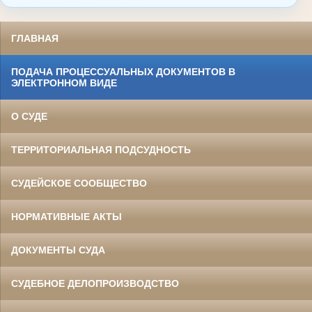
ГЛАВНАЯ
ПОДАЧА ПРОЦЕССУАЛЬНЫХ ДОКУМЕНТОВ В
ЭЛЕКТРОННОМ ВИДЕ
О СУДЕ
ТЕРРИТОРИАЛЬНАЯ ПОДСУДНОСТЬ
СУДЕЙСКОЕ СООБЩЕСТВО
НОРМАТИВНЫЕ АКТЫ
ДОКУМЕНТЫ СУДА
СУДЕБНОЕ ДЕЛОПРОИЗВОДСТВО