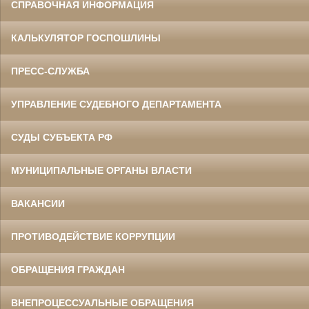
СПРАВОЧНАЯ ИНФОРМАЦИЯ
КАЛЬКУЛЯТОР ГОСПОШЛИНЫ
ПРЕСС-СЛУЖБА
УПРАВЛЕНИЕ СУДЕБНОГО ДЕПАРТАМЕНТА
СУДЫ СУБЪЕКТА РФ
МУНИЦИПАЛЬНЫЕ ОРГАНЫ ВЛАСТИ
ВАКАНСИИ
ПРОТИВОДЕЙСТВИЕ КОРРУПЦИИ
ОБРАЩЕНИЯ ГРАЖДАН
ВНЕПРОЦЕССУАЛЬНЫЕ ОБРАЩЕНИЯ