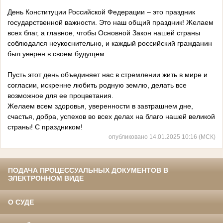
День Конституции Российской Федерации – это праздник
государственной важности. Это наш общий праздник! Желаем
всех благ, а главное, чтобы Основной Закон нашей страны
соблюдался неукоснительно, и каждый российский гражданин
был уверен в своем будущем.
Пусть этот день объединяет нас в стремлении жить в мире и
согласии, искренне любить родную землю, делать все
возможное для ее процветания.
Желаем всем здоровья, уверенности в завтрашнем дне,
счастья, добра, успехов во всех делах на благо нашей великой
страны! С праздником!
опубликовано 14.01.2025 10:16 (МСК)
ПОДАЧА ПРОЦЕССУАЛЬНЫХ ДОКУМЕНТОВ В
ЭЛЕКТРОННОМ ВИДЕ
О СУДЕ