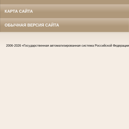
КАРТА САЙТА
ОБЫЧНАЯ ВЕРСИЯ САЙТА
2006-2026
«Государственная автоматизированная система Российской Федераци