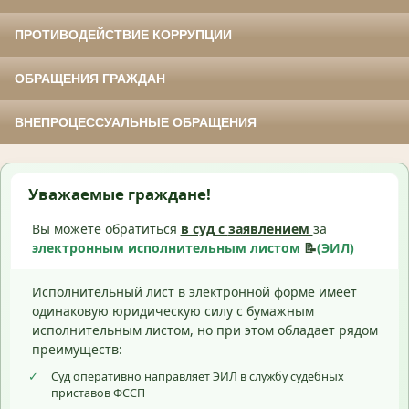
ПРОТИВОДЕЙСТВИЕ КОРРУПЦИИ
ОБРАЩЕНИЯ ГРАЖДАН
ВНЕПРОЦЕССУАЛЬНЫЕ ОБРАЩЕНИЯ
Уважаемые граждане!
Вы можете обратиться
в суд с
заявлением
за
электронным исполнительным листом
📝
(ЭИЛ)
Исполнительный лист в электронной форме имеет
одинаковую юридическую силу с бумажным
исполнительным листом, но при этом обладает рядом
преимуществ:
✓
Суд оперативно направляет ЭИЛ в службу судебных
приставов ФССП