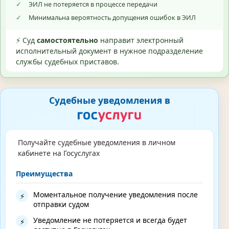
✓
ЭИЛ не потеряется в процессе передачи
✓
Минимальна вероятность допущения ошибок в ЭИЛ
⚡ Суд
самостоятельно
направит электронный
исполнительный документ в нужное подразделение
службы судебных приставов.
Судебные уведомления в
Получайте судебные уведомления в личном
кабинете на Госуслугах
Преимущества
Моментальное получение уведомления после
⚡
отправки судом
Уведомление не потеряется и всегда будет
⚡