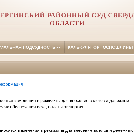
ЕРГИНСКИЙ РАЙОННЫЙ СУД СВЕРД
ОБЛАСТИ
РИАЛЬНАЯ ПОДСУДНОСТЬ
КАЛЬКУЛЯТОР ГОСПОШЛИНЫ
информация
сятся изменения в реквизиты для внесения залогов и денежных
елях обеспечения иска, оплаты экспертиз.
носятся изменения в реквизиты для внесения залогов и денежных 