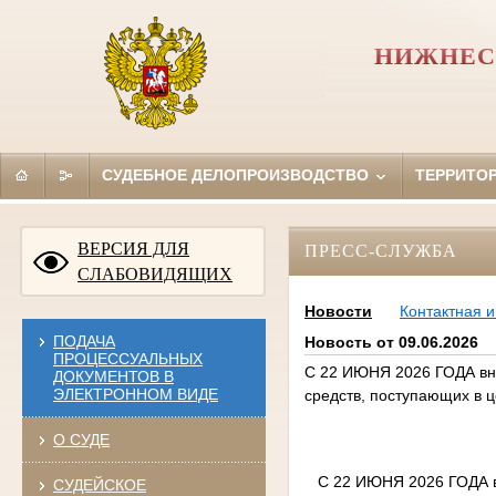
НИЖНЕС
СУДЕБНОЕ ДЕЛОПРОИЗВОДСТВО
ТЕРРИТО
ВЕРСИЯ ДЛЯ
ПРЕСС-СЛУЖБА
СЛАБОВИДЯЩИХ
Новости
Контактная 
ПОДАЧА
Новость от 09.06.2026
ПРОЦЕССУАЛЬНЫХ
С 22 ИЮНЯ 2026 ГОДА вно
ДОКУМЕНТОВ В
ЭЛЕКТРОННОМ ВИДЕ
средств, поступающих в ц
О СУДЕ
С 22 ИЮНЯ 2026 ГОДА в
СУДЕЙСКОЕ