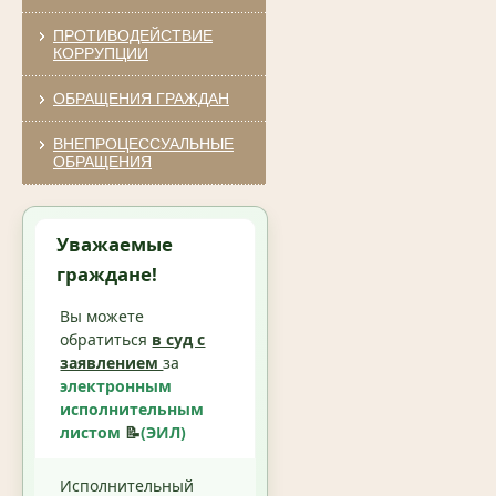
ПРОТИВОДЕЙСТВИЕ
КОРРУПЦИИ
ОБРАЩЕНИЯ ГРАЖДАН
ВНЕПРОЦЕССУАЛЬНЫЕ
ОБРАЩЕНИЯ
Уважаемые
граждане!
Вы можете
обратиться
в суд с
заявлением
за
электронным
исполнительным
листом
📝
(ЭИЛ)
Исполнительный