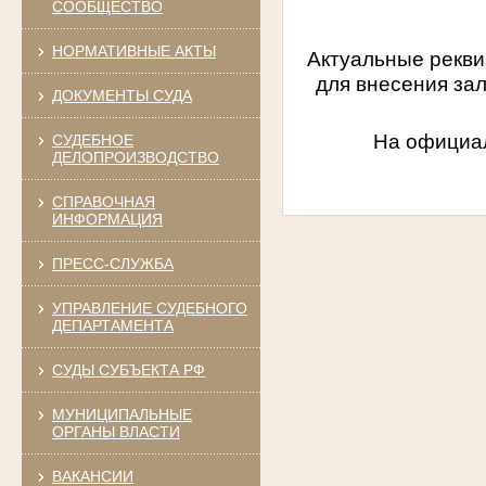
СООБЩЕСТВО
НОРМАТИВНЫЕ АКТЫ
Актуальные рекви
для внесения зал
ДОКУМЕНТЫ СУДА
На официал
СУДЕБНОЕ
ДЕЛОПРОИЗВОДСТВО
СПРАВОЧНАЯ
ИНФОРМАЦИЯ
ПРЕСС-СЛУЖБА
УПРАВЛЕНИЕ СУДЕБНОГО
ДЕПАРТАМЕНТА
СУДЫ СУБЪЕКТА РФ
МУНИЦИПАЛЬНЫЕ
ОРГАНЫ ВЛАСТИ
ВАКАНСИИ