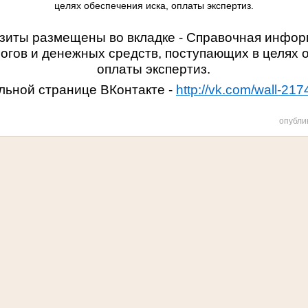
целях обеспечения иска, оплаты экспертиз.
зиты размещены во вкладке
- Справочная инфор
огов и денежных средств, поступающих в целях 
оплаты экспертиз.
ьной странице ВКонтакте -
http://vk.com/wall-2
опубли