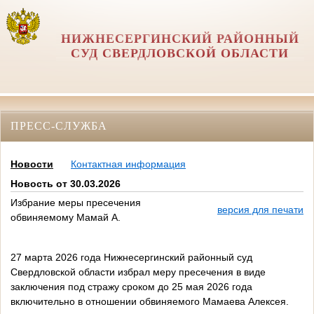
НИЖНЕСЕРГИНСКИЙ РАЙОННЫЙ
СУД СВЕРДЛОВСКОЙ ОБЛАСТИ
ПРЕСС-СЛУЖБА
Новости
Контактная информация
Новость от 30.03.2026
Избрание меры пресечения
версия для печати
обвиняемому Мамай А.
27 марта 2026 года Нижнесергинский районный суд
Свердловской области избрал меру пресечения в виде
заключения под стражу сроком до 25 мая 2026 года
включительно в отношении обвиняемого Мамаева Алексея.