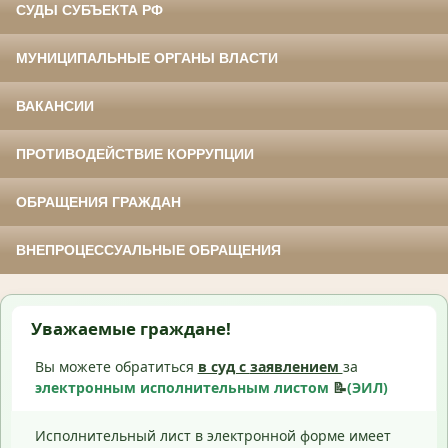
СУДЫ СУБЪЕКТА РФ
МУНИЦИПАЛЬНЫЕ ОРГАНЫ ВЛАСТИ
ВАКАНСИИ
ПРОТИВОДЕЙСТВИЕ КОРРУПЦИИ
ОБРАЩЕНИЯ ГРАЖДАН
ВНЕПРОЦЕССУАЛЬНЫЕ ОБРАЩЕНИЯ
Уважаемые граждане!
Вы можете обратиться
в суд с
заявлением
за
электронным исполнительным листом
📝
(ЭИЛ)
Исполнительный лист в электронной форме имеет