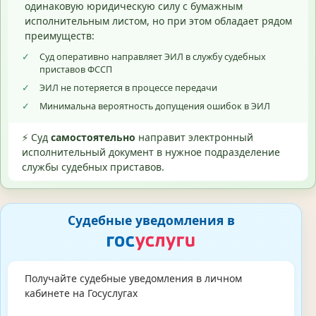
одинаковую юридическую силу с бумажным
исполнительным листом, но при этом обладает рядом
преимуществ:
✓
Суд оперативно направляет ЭИЛ в службу судебных
приставов ФССП
✓
ЭИЛ не потеряется в процессе передачи
✓
Минимальна вероятность допущения ошибок в ЭИЛ
⚡ Суд
самостоятельно
направит электронный
исполнительный документ в нужное подразделение
службы судебных приставов.
Судебные уведомления в
Получайте судебные уведомления в личном
кабинете на Госуслугах