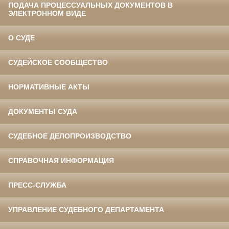
ПОДАЧА ПРОЦЕССУАЛЬНЫХ ДОКУМЕНТОВ В
ЭЛЕКТРОННОМ ВИДЕ
О СУДЕ
СУДЕЙСКОЕ СООБЩЕСТВО
НОРМАТИВНЫЕ АКТЫ
ДОКУМЕНТЫ СУДА
СУДЕБНОЕ ДЕЛОПРОИЗВОДСТВО
СПРАВОЧНАЯ ИНФОРМАЦИЯ
ПРЕСС-СЛУЖБА
УПРАВЛЕНИЕ СУДЕБНОГО ДЕПАРТАМЕНТА