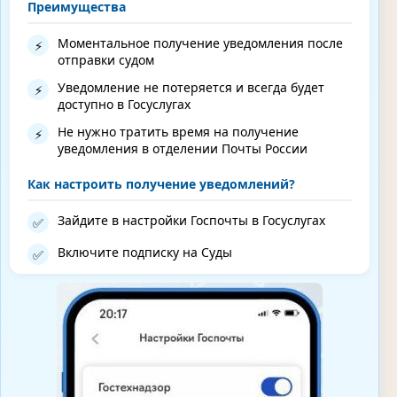
Преимущества
Моментальное получение уведомления после
⚡
отправки судом
Уведомление не потеряется и всегда будет
⚡
доступно в Госуслугах
Не нужно тратить время на получение
⚡
уведомления в отделении Почты России
Как настроить получение уведомлений?
Зайдите в настройки Госпочты в Госуслугах
✅
Включите подписку на Суды
✅