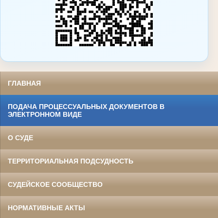
ГЛАВНАЯ
ПОДАЧА ПРОЦЕССУАЛЬНЫХ ДОКУМЕНТОВ В
ЭЛЕКТРОННОМ ВИДЕ
О СУДЕ
ТЕРРИТОРИАЛЬНАЯ ПОДСУДНОСТЬ
СУДЕЙСКОЕ СООБЩЕСТВО
НОРМАТИВНЫЕ АКТЫ