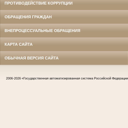
ПРОТИВОДЕЙСТВИЕ КОРРУПЦИИ
ОБРАЩЕНИЯ ГРАЖДАН
ВНЕПРОЦЕССУАЛЬНЫЕ ОБРАЩЕНИЯ
КАРТА САЙТА
ОБЫЧНАЯ ВЕРСИЯ САЙТА
2006-2026
«Государственная автоматизированная система Российской Федераци