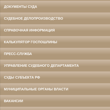
ДОКУМЕНТЫ СУДА
СУДЕБНОЕ ДЕЛОПРОИЗВОДСТВО
СПРАВОЧНАЯ ИНФОРМАЦИЯ
КАЛЬКУЛЯТОР ГОСПОШЛИНЫ
ПРЕСС-СЛУЖБА
УПРАВЛЕНИЕ СУДЕБНОГО ДЕПАРТАМЕНТА
СУДЫ СУБЪЕКТА РФ
МУНИЦИПАЛЬНЫЕ ОРГАНЫ ВЛАСТИ
ВАКАНСИИ