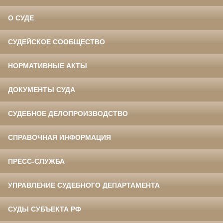
О СУДЕ
СУДЕЙСКОЕ СООБЩЕСТВО
НОРМАТИВНЫЕ АКТЫ
ДОКУМЕНТЫ СУДА
СУДЕБНОЕ ДЕЛОПРОИЗВОДСТВО
СПРАВОЧНАЯ ИНФОРМАЦИЯ
ПРЕСС-СЛУЖБА
УПРАВЛЕНИЕ СУДЕБНОГО ДЕПАРТАМЕНТА
СУДЫ СУБЪЕКТА РФ