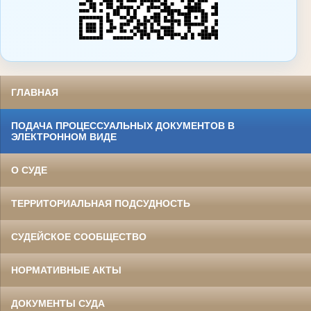
ГЛАВНАЯ
ПОДАЧА ПРОЦЕССУАЛЬНЫХ ДОКУМЕНТОВ В
ЭЛЕКТРОННОМ ВИДЕ
О СУДЕ
ТЕРРИТОРИАЛЬНАЯ ПОДСУДНОСТЬ
СУДЕЙСКОЕ СООБЩЕСТВО
НОРМАТИВНЫЕ АКТЫ
ДОКУМЕНТЫ СУДА