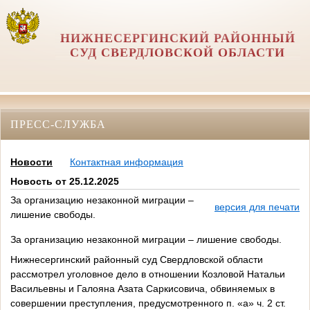
НИЖНЕСЕРГИНСКИЙ РАЙОННЫЙ
СУД СВЕРДЛОВСКОЙ ОБЛАСТИ
ПРЕСС-СЛУЖБА
Новости
Контактная информация
Новость от 25.12.2025
За организацию незаконной миграции –
версия для печати
лишение свободы.
За организацию незаконной миграции – лишение свободы.
Нижнесергинский районный суд Свердловской области
рассмотрел уголовное дело в отношении Козловой Натальи
Васильевны и Галояна Азата Саркисовича, обвиняемых в
совершении преступления, предусмотренного п. «а» ч. 2 ст.