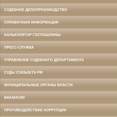
СУДЕБНОЕ ДЕЛОПРОИЗВОДСТВО
СПРАВОЧНАЯ ИНФОРМАЦИЯ
КАЛЬКУЛЯТОР ГОСПОШЛИНЫ
ПРЕСС-СЛУЖБА
УПРАВЛЕНИЕ СУДЕБНОГО ДЕПАРТАМЕНТА
СУДЫ СУБЪЕКТА РФ
МУНИЦИПАЛЬНЫЕ ОРГАНЫ ВЛАСТИ
ВАКАНСИИ
ПРОТИВОДЕЙСТВИЕ КОРРУПЦИИ