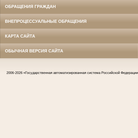
ОБРАЩЕНИЯ ГРАЖДАН
ВНЕПРОЦЕССУАЛЬНЫЕ ОБРАЩЕНИЯ
КАРТА САЙТА
ОБЫЧНАЯ ВЕРСИЯ САЙТА
2006-2026
«Государственная автоматизированная система Российской Федераци