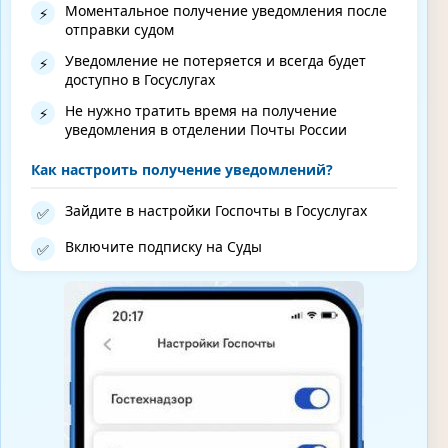
Моментальное получение уведомления после
⚡
отправки судом
Уведомление не потеряется и всегда будет
⚡
доступно в Госуслугах
Не нужно тратить время на получение
⚡
уведомления в отделении Почты России
Как настроить получение уведомлений?
Зайдите в настройки Госпочты в Госуслугах
✅
Включите подписку на Суды
✅