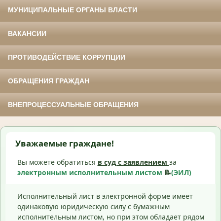
МУНИЦИПАЛЬНЫЕ ОРГАНЫ ВЛАСТИ
ВАКАНСИИ
ПРОТИВОДЕЙСТВИЕ КОРРУПЦИИ
ОБРАЩЕНИЯ ГРАЖДАН
ВНЕПРОЦЕССУАЛЬНЫЕ ОБРАЩЕНИЯ
Уважаемые граждане!
Вы можете обратиться
в суд с
заявлением
за
электронным исполнительным листом
📝
(ЭИЛ)
Исполнительный лист в электронной форме имеет
одинаковую юридическую силу с бумажным
исполнительным листом, но при этом обладает рядом