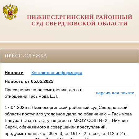
НИЖНЕСЕРГИНСКИЙ РАЙОННЫЙ
СУД СВЕРДЛОВСКОЙ ОБЛАСТИ
ПРЕСС-СЛУЖБА
Новости
Контактная информация
Новость от 05.05.2025
Пресс релиз по рассмотрению дела в
версия для печати
отношении Гасымова Е.Л.
17.04.2025 в Нижнесергинский районный суд Свердловской
области поступило уголовное дело по обвинению – Гасымова
Елнура Лычан оглы, учащегося в МКОУ СОШ № 2 г. Нижние
Серги, обвиняемого в совершении преступлений,
предусмотренных ст. 30 ч. 3, ст. 161 ч. 2 п. «г»; ст. 112 ч. 2 п.