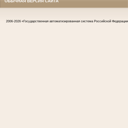
ОБЫЧНАЯ ВЕРСИЯ САЙТА
2006-2026
«Государственная автоматизированная система Российской Федераци