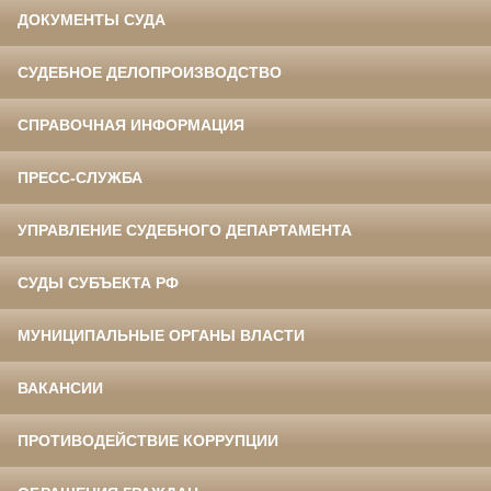
ДОКУМЕНТЫ СУДА
СУДЕБНОЕ ДЕЛОПРОИЗВОДСТВО
СПРАВОЧНАЯ ИНФОРМАЦИЯ
ПРЕСС-СЛУЖБА
УПРАВЛЕНИЕ СУДЕБНОГО ДЕПАРТАМЕНТА
СУДЫ СУБЪЕКТА РФ
МУНИЦИПАЛЬНЫЕ ОРГАНЫ ВЛАСТИ
ВАКАНСИИ
ПРОТИВОДЕЙСТВИЕ КОРРУПЦИИ