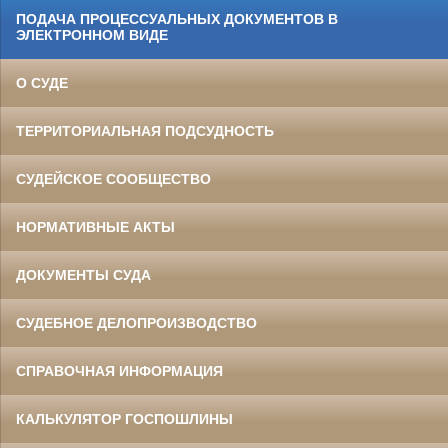
ПОДАЧА ПРОЦЕССУАЛЬНЫХ ДОКУМЕНТОВ В
ЭЛЕКТРОННОМ ВИДЕ
О СУДЕ
ТЕРРИТОРИАЛЬНАЯ ПОДСУДНОСТЬ
СУДЕЙСКОЕ СООБЩЕСТВО
НОРМАТИВНЫЕ АКТЫ
ДОКУМЕНТЫ СУДА
СУДЕБНОЕ ДЕЛОПРОИЗВОДСТВО
СПРАВОЧНАЯ ИНФОРМАЦИЯ
КАЛЬКУЛЯТОР ГОСПОШЛИНЫ