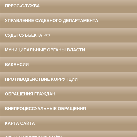
ПРЕСС-СЛУЖБА
УПРАВЛЕНИЕ СУДЕБНОГО ДЕПАРТАМЕНТА
СУДЫ СУБЪЕКТА РФ
МУНИЦИПАЛЬНЫЕ ОРГАНЫ ВЛАСТИ
ВАКАНСИИ
ПРОТИВОДЕЙСТВИЕ КОРРУПЦИИ
ОБРАЩЕНИЯ ГРАЖДАН
ВНЕПРОЦЕССУАЛЬНЫЕ ОБРАЩЕНИЯ
КАРТА САЙТА