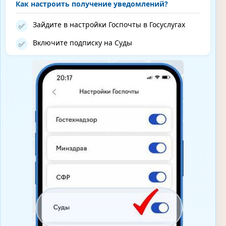
Как настроить получение уведомлений?
Зайдите в настройки Госпочты в Госуслугах
✅
Включите подписку на Суды
✅