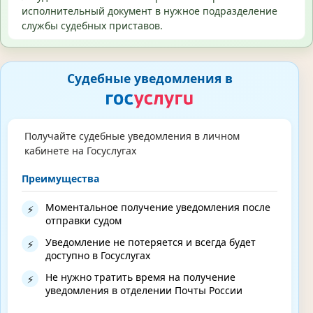
исполнительный документ в нужное подразделение
службы судебных приставов.
Судебные уведомления в
Получайте судебные уведомления в личном
кабинете на Госуслугах
Преимущества
Моментальное получение уведомления после
⚡
отправки судом
Уведомление не потеряется и всегда будет
⚡
доступно в Госуслугах
Не нужно тратить время на получение
⚡
уведомления в отделении Почты России