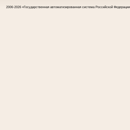
2006-2026
«Государственная автоматизированная система Российской Федераци