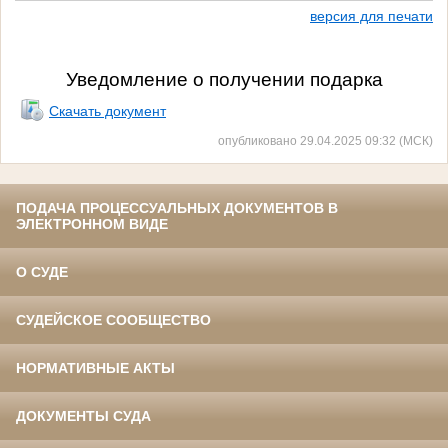
версия для печати
Уведомление о получении подарка
Скачать документ
опубликовано 29.04.2025 09:32 (МСК)
ПОДАЧА ПРОЦЕССУАЛЬНЫХ ДОКУМЕНТОВ В
ЭЛЕКТРОННОМ ВИДЕ
О СУДЕ
СУДЕЙСКОЕ СООБЩЕСТВО
НОРМАТИВНЫЕ АКТЫ
ДОКУМЕНТЫ СУДА