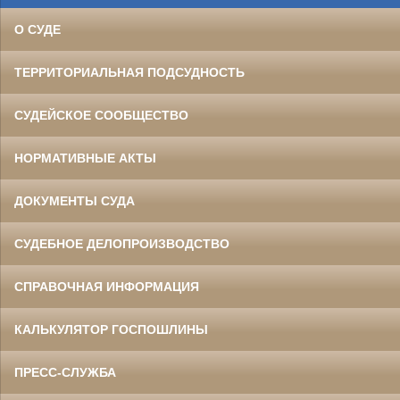
О СУДЕ
ТЕРРИТОРИАЛЬНАЯ ПОДСУДНОСТЬ
СУДЕЙСКОЕ СООБЩЕСТВО
НОРМАТИВНЫЕ АКТЫ
ДОКУМЕНТЫ СУДА
СУДЕБНОЕ ДЕЛОПРОИЗВОДСТВО
СПРАВОЧНАЯ ИНФОРМАЦИЯ
КАЛЬКУЛЯТОР ГОСПОШЛИНЫ
ПРЕСС-СЛУЖБА