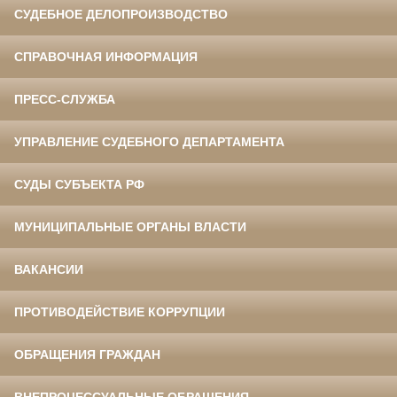
СУДЕБНОЕ ДЕЛОПРОИЗВОДСТВО
СПРАВОЧНАЯ ИНФОРМАЦИЯ
ПРЕСС-СЛУЖБА
УПРАВЛЕНИЕ СУДЕБНОГО ДЕПАРТАМЕНТА
СУДЫ СУБЪЕКТА РФ
МУНИЦИПАЛЬНЫЕ ОРГАНЫ ВЛАСТИ
ВАКАНСИИ
ПРОТИВОДЕЙСТВИЕ КОРРУПЦИИ
ОБРАЩЕНИЯ ГРАЖДАН