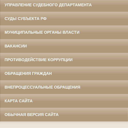
УПРАВЛЕНИЕ СУДЕБНОГО ДЕПАРТАМЕНТА
СУДЫ СУБЪЕКТА РФ
МУНИЦИПАЛЬНЫЕ ОРГАНЫ ВЛАСТИ
ВАКАНСИИ
ПРОТИВОДЕЙСТВИЕ КОРРУПЦИИ
ОБРАЩЕНИЯ ГРАЖДАН
ВНЕПРОЦЕССУАЛЬНЫЕ ОБРАЩЕНИЯ
КАРТА САЙТА
ОБЫЧНАЯ ВЕРСИЯ САЙТА