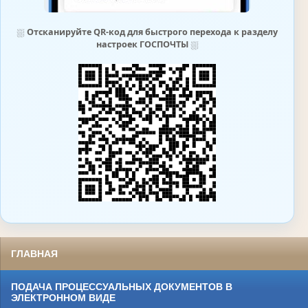
⛆
Отсканируйте QR-код для быстрого перехода к разделу
настроек ГОСПОЧТЫ
⛆
ГЛАВНАЯ
ПОДАЧА ПРОЦЕССУАЛЬНЫХ ДОКУМЕНТОВ В
ЭЛЕКТРОННОМ ВИДЕ