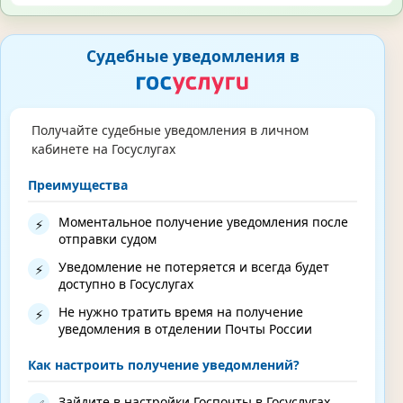
Судебные уведомления в
Получайте судебные уведомления в личном
кабинете на Госуслугах
Преимущества
Моментальное получение уведомления после
⚡
отправки судом
Уведомление не потеряется и всегда будет
⚡
доступно в Госуслугах
Не нужно тратить время на получение
⚡
уведомления в отделении Почты России
Как настроить получение уведомлений?
Зайдите в настройки Госпочты в Госуслугах