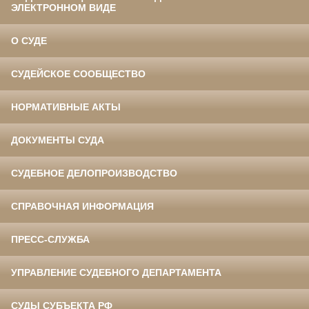
ЭЛЕКТРОННОМ ВИДЕ
О СУДЕ
СУДЕЙСКОЕ СООБЩЕСТВО
НОРМАТИВНЫЕ АКТЫ
ДОКУМЕНТЫ СУДА
СУДЕБНОЕ ДЕЛОПРОИЗВОДСТВО
СПРАВОЧНАЯ ИНФОРМАЦИЯ
ПРЕСС-СЛУЖБА
УПРАВЛЕНИЕ СУДЕБНОГО ДЕПАРТАМЕНТА
СУДЫ СУБЪЕКТА РФ