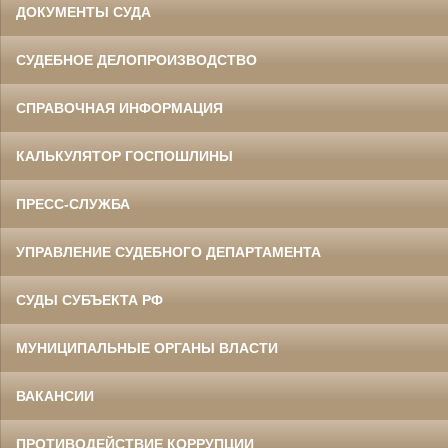
ДОКУМЕНТЫ СУДА
СУДЕБНОЕ ДЕЛОПРОИЗВОДСТВО
СПРАВОЧНАЯ ИНФОРМАЦИЯ
КАЛЬКУЛЯТОР ГОСПОШЛИНЫ
ПРЕСС-СЛУЖБА
УПРАВЛЕНИЕ СУДЕБНОГО ДЕПАРТАМЕНТА
СУДЫ СУБЪЕКТА РФ
МУНИЦИПАЛЬНЫЕ ОРГАНЫ ВЛАСТИ
ВАКАНСИИ
ПРОТИВОДЕЙСТВИЕ КОРРУПЦИИ