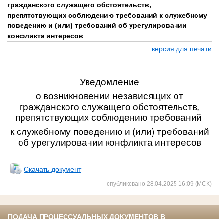
гражданского служащего обстоятельств,
препятствующих соблюдению требований к служебному
поведению и (или) требований об урегулировании
конфликта интересов
версия для печати
Уведомление
о возникновении независящих от
гражданского служащего обстоятельств,
препятствующих соблюдению требований
к служебному поведению и (или) требований
об урегулировании конфликта интересов
Скачать документ
опубликовано 28.04.2025 16:09 (МСК)
ПОДАЧА ПРОЦЕССУАЛЬНЫХ ДОКУМЕНТОВ В