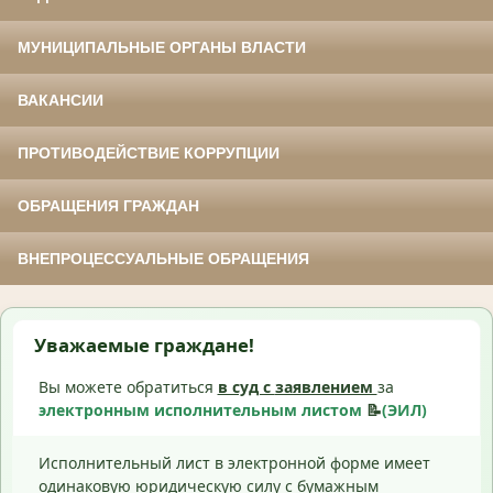
МУНИЦИПАЛЬНЫЕ ОРГАНЫ ВЛАСТИ
ВАКАНСИИ
ПРОТИВОДЕЙСТВИЕ КОРРУПЦИИ
ОБРАЩЕНИЯ ГРАЖДАН
ВНЕПРОЦЕССУАЛЬНЫЕ ОБРАЩЕНИЯ
Уважаемые граждане!
Вы можете обратиться
в суд с
заявлением
за
электронным исполнительным листом
📝
(ЭИЛ)
Исполнительный лист в электронной форме имеет
одинаковую юридическую силу с бумажным