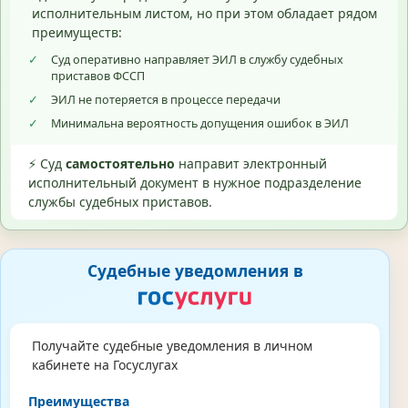
исполнительным листом, но при этом обладает рядом
преимуществ:
✓
Суд оперативно направляет ЭИЛ в службу судебных
приставов ФССП
✓
ЭИЛ не потеряется в процессе передачи
✓
Минимальна вероятность допущения ошибок в ЭИЛ
⚡ Суд
самостоятельно
направит электронный
исполнительный документ в нужное подразделение
службы судебных приставов.
Судебные уведомления в
Получайте судебные уведомления в личном
кабинете на Госуслугах
Преимущества