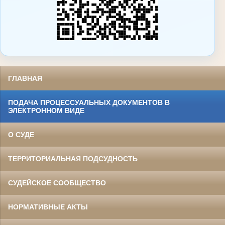
ГЛАВНАЯ
ПОДАЧА ПРОЦЕССУАЛЬНЫХ ДОКУМЕНТОВ В
ЭЛЕКТРОННОМ ВИДЕ
О СУДЕ
ТЕРРИТОРИАЛЬНАЯ ПОДСУДНОСТЬ
СУДЕЙСКОЕ СООБЩЕСТВО
НОРМАТИВНЫЕ АКТЫ