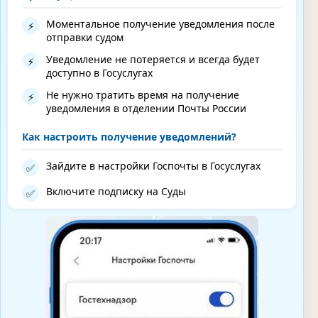
Моментальное получение уведомления после
⚡
отправки судом
Уведомление не потеряется и всегда будет
⚡
доступно в Госуслугах
Не нужно тратить время на получение
⚡
уведомления в отделении Почты России
Как настроить получение уведомлений?
Зайдите в настройки Госпочты в Госуслугах
✅
Включите подписку на Суды
✅