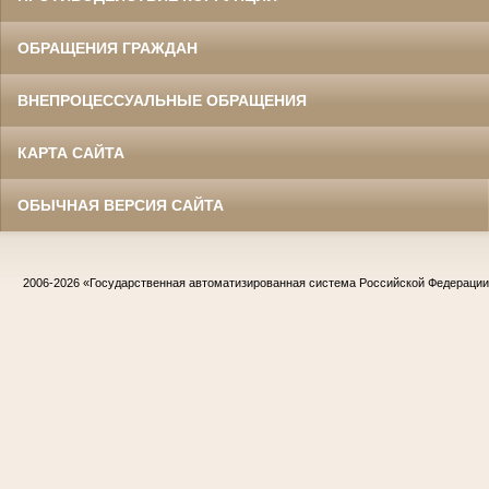
ОБРАЩЕНИЯ ГРАЖДАН
ВНЕПРОЦЕССУАЛЬНЫЕ ОБРАЩЕНИЯ
КАРТА САЙТА
ОБЫЧНАЯ ВЕРСИЯ САЙТА
2006-2026
«Государственная автоматизированная система Российской Федераци