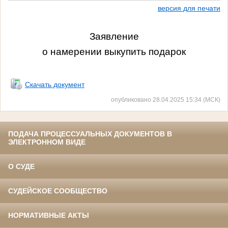
версия для печати
Заявление
о намерении выкупить подарок
Скачать документ
опубликовано 28.04.2025 15:34 (МСК)
ПОДАЧА ПРОЦЕССУАЛЬНЫХ ДОКУМЕНТОВ В
ЭЛЕКТРОННОМ ВИДЕ
О СУДЕ
СУДЕЙСКОЕ СООБЩЕСТВО
НОРМАТИВНЫЕ АКТЫ