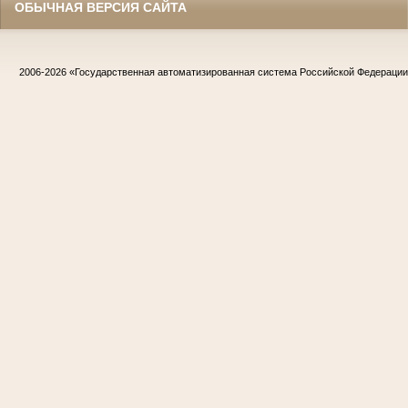
ОБЫЧНАЯ ВЕРСИЯ САЙТА
2006-2026
«Государственная автоматизированная система Российской Федераци