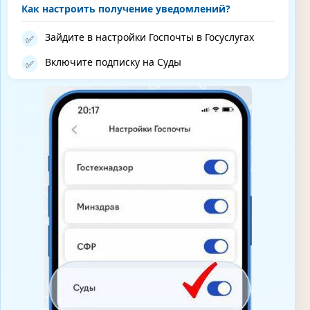
Как настроить получение уведомлений?
Зайдите в настройки Госпочты в Госуслугах
✅
Включите подписку на Суды
✅