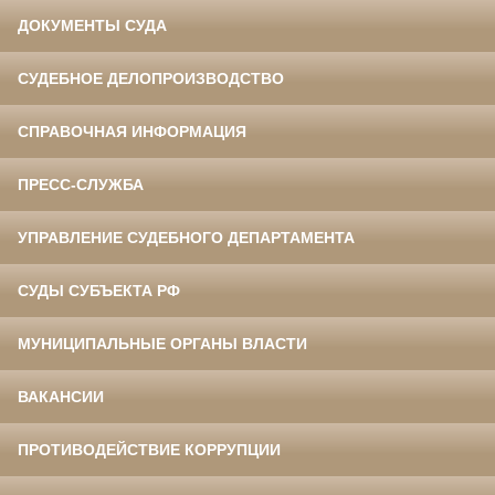
ДОКУМЕНТЫ СУДА
СУДЕБНОЕ ДЕЛОПРОИЗВОДСТВО
СПРАВОЧНАЯ ИНФОРМАЦИЯ
ПРЕСС-СЛУЖБА
УПРАВЛЕНИЕ СУДЕБНОГО ДЕПАРТАМЕНТА
СУДЫ СУБЪЕКТА РФ
МУНИЦИПАЛЬНЫЕ ОРГАНЫ ВЛАСТИ
ВАКАНСИИ
ПРОТИВОДЕЙСТВИЕ КОРРУПЦИИ