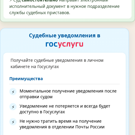
исполнительный документ в нужное подразделение
службы судебных приставов.
Судебные уведомления в
Получайте судебные уведомления в личном
кабинете на Госуслугах
Преимущества
Моментальное получение уведомления после
⚡
отправки судом
Уведомление не потеряется и всегда будет
⚡
доступно в Госуслугах
Не нужно тратить время на получение
⚡
уведомления в отделении Почты России