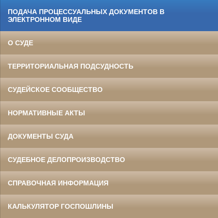
ПОДАЧА ПРОЦЕССУАЛЬНЫХ ДОКУМЕНТОВ В
ЭЛЕКТРОННОМ ВИДЕ
О СУДЕ
ТЕРРИТОРИАЛЬНАЯ ПОДСУДНОСТЬ
СУДЕЙСКОЕ СООБЩЕСТВО
НОРМАТИВНЫЕ АКТЫ
ДОКУМЕНТЫ СУДА
СУДЕБНОЕ ДЕЛОПРОИЗВОДСТВО
СПРАВОЧНАЯ ИНФОРМАЦИЯ
КАЛЬКУЛЯТОР ГОСПОШЛИНЫ