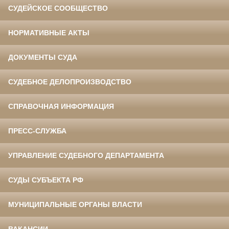
СУДЕЙСКОЕ СООБЩЕСТВО
НОРМАТИВНЫЕ АКТЫ
ДОКУМЕНТЫ СУДА
СУДЕБНОЕ ДЕЛОПРОИЗВОДСТВО
СПРАВОЧНАЯ ИНФОРМАЦИЯ
ПРЕСС-СЛУЖБА
УПРАВЛЕНИЕ СУДЕБНОГО ДЕПАРТАМЕНТА
СУДЫ СУБЪЕКТА РФ
МУНИЦИПАЛЬНЫЕ ОРГАНЫ ВЛАСТИ