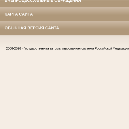
ВНЕПРОЦЕССУАЛЬНЫЕ ОБРАЩЕНИЯ
КАРТА САЙТА
ОБЫЧНАЯ ВЕРСИЯ САЙТА
2006-2026
«Государственная автоматизированная система Российской Федераци