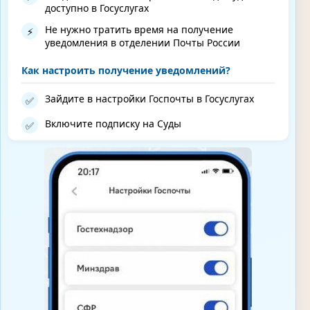
доступно в Госуслугах
Не нужно тратить время на получение
⚡
уведомления в отделении Почты России
Как настроить получение уведомлений?
Зайдите в настройки Госпочты в Госуслугах
✅
Включите подписку на Суды
✅