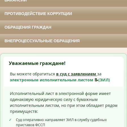
ВАКАНСИИ
ПРОТИВОДЕЙСТВИЕ КОРРУПЦИИ
ОБРАЩЕНИЯ ГРАЖДАН
ВНЕПРОЦЕССУАЛЬНЫЕ ОБРАЩЕНИЯ
Уважаемые граждане!
Вы можете обратиться
в суд с
заявлением
за
электронным исполнительным листом
📝
(ЭИЛ)
Исполнительный лист в электронной форме имеет
одинаковую юридическую силу с бумажным
исполнительным листом, но при этом обладает рядом
преимуществ:
✓
Суд оперативно направляет ЭИЛ в службу судебных
приставов ФССП