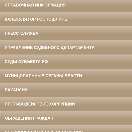
СПРАВОЧНАЯ ИНФОРМАЦИЯ
КАЛЬКУЛЯТОР ГОСПОШЛИНЫ
ПРЕСС-СЛУЖБА
УПРАВЛЕНИЕ СУДЕБНОГО ДЕПАРТАМЕНТА
СУДЫ СУБЪЕКТА РФ
МУНИЦИПАЛЬНЫЕ ОРГАНЫ ВЛАСТИ
ВАКАНСИИ
ПРОТИВОДЕЙСТВИЕ КОРРУПЦИИ
ОБРАЩЕНИЯ ГРАЖДАН