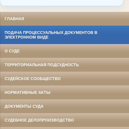
ГЛАВНАЯ
ПОДАЧА ПРОЦЕССУАЛЬНЫХ ДОКУМЕНТОВ В
ЭЛЕКТРОННОМ ВИДЕ
О СУДЕ
ТЕРРИТОРИАЛЬНАЯ ПОДСУДНОСТЬ
СУДЕЙСКОЕ СООБЩЕСТВО
НОРМАТИВНЫЕ АКТЫ
ДОКУМЕНТЫ СУДА
СУДЕБНОЕ ДЕЛОПРОИЗВОДСТВО