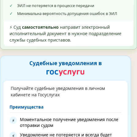
✓
ЭИЛ не потеряется в процессе передачи
✓
Минимальна вероятность допущения ошибок в ЭИЛ
⚡ Суд
самостоятельно
направит электронный
исполнительный документ в нужное подразделение
службы судебных приставов.
Судебные уведомления в
Получайте судебные уведомления в личном
кабинете на Госуслугах
Преимущества
Моментальное получение уведомления после
⚡
отправки судом
Уведомление не потеряется и всегда будет
⚡