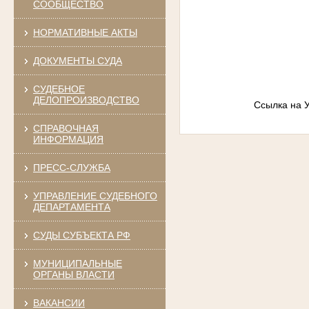
СООБЩЕСТВО
НОРМАТИВНЫЕ АКТЫ
ДОКУМЕНТЫ СУДА
СУДЕБНОЕ
ДЕЛОПРОИЗВОДСТВО
Ссылка на У
СПРАВОЧНАЯ
ИНФОРМАЦИЯ
ПРЕСС-СЛУЖБА
УПРАВЛЕНИЕ СУДЕБНОГО
ДЕПАРТАМЕНТА
СУДЫ СУБЪЕКТА РФ
МУНИЦИПАЛЬНЫЕ
ОРГАНЫ ВЛАСТИ
ВАКАНСИИ