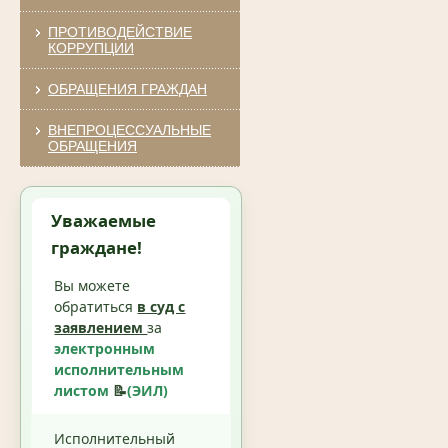
ПРОТИВОДЕЙСТВИЕ
КОРРУПЦИИ
ОБРАЩЕНИЯ ГРАЖДАН
ВНЕПРОЦЕССУАЛЬНЫЕ
ОБРАЩЕНИЯ
Уважаемые
граждане!
Вы можете
обратиться
в суд с
заявлением
за
электронным
исполнительным
листом
📝
(ЭИЛ)
Исполнительный